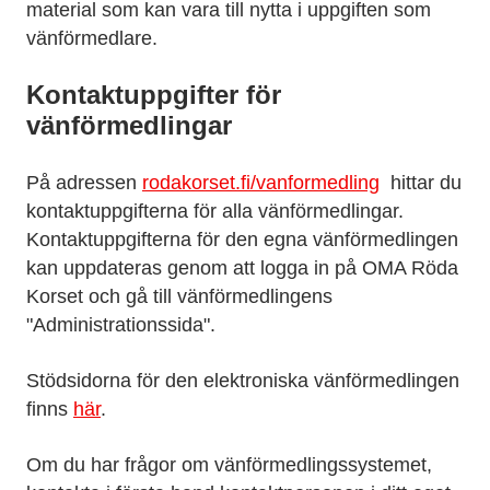
material som kan vara till nytta i uppgiften som
vänförmedlare.
Kontaktuppgifter för
vänförmedlingar
På adressen
rodakorset.fi/vanformedling
hittar du
kontaktuppgifterna för alla vänförmedlingar.
Kontaktuppgifterna för den egna vänförmedlingen
kan uppdateras genom att logga in på OMA Röda
Korset och gå till vänförmedlingens
"Administrationssida".
Stödsidorna för den elektroniska vänförmedlingen
finns
här
.
Om du har frågor om vänförmedlingssystemet,