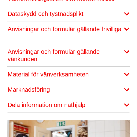
Dataskydd och tystnadsplikt
Anvisningar och formulär gällande frivilliga
Anvisningar och formulär gällande
vänkunden
Material för vänverksamheten
Marknadsföring
Dela information om näthjälp