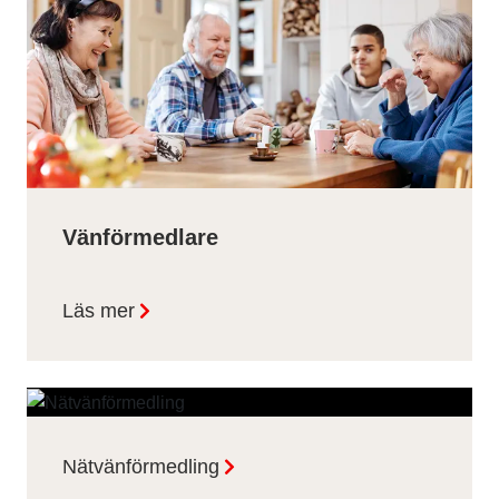
Vänförmedlare
Läs mer
Nätvänförmedling