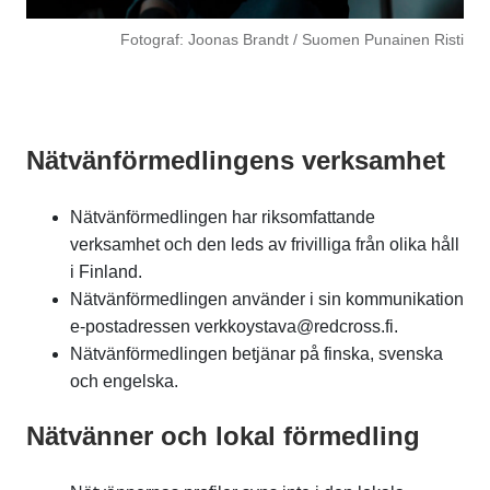
Fotograf: Joonas Brandt / Suomen Punainen Risti
Nätvänförmedlingens verksamhet
Nätvänförmedlingen har riksomfattande
verksamhet och den leds av frivilliga från olika håll
i Finland.
Nätvänförmedlingen använder i sin kommunikation
e-postadressen verkkoystava@redcross.fi.
Nätvänförmedlingen betjänar på finska, svenska
och engelska.
Nätvänner och lokal förmedling