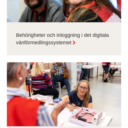
Behörigheter och inloggning i det digitala
vänförmedlingssystemet