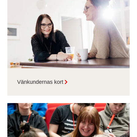
Vänkundernas kort