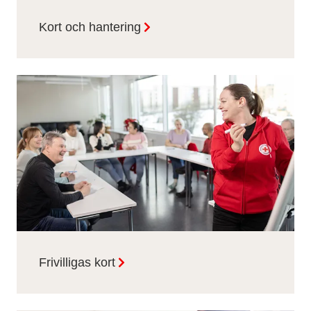
Kort och hantering
Frivilligas kort