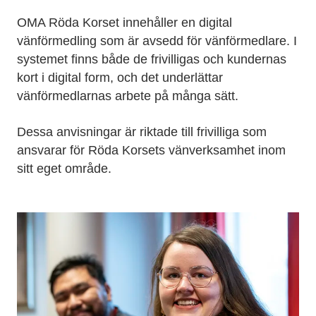
OMA Röda Korset innehåller en digital
vänförmedling som är avsedd för vänförmedlare. I
systemet finns både de frivilligas och kundernas
kort i digital form, och det underlättar
vänförmedlarnas arbete på många sätt.
Dessa anvisningar är riktade till frivilliga som
ansvarar för Röda Korsets vänverksamhet inom
sitt eget område.