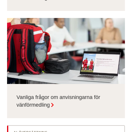
Vanliga frågor om anvisningarna för
vänförmedling