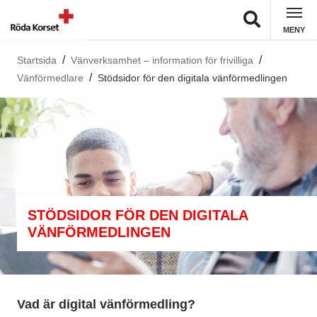
MENY
Startsida
Vänverksamhet – information för frivilliga
Vänförmedlare
Stödsidor för den digitala vänförmedlingen
STÖDSIDOR FÖR DEN DIGITALA
VÄNFÖRMEDLINGEN
Vad är digital vänförmedling?