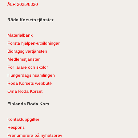
ÅLR 2025/8320
Röda Korsets tjänster
Materialbank
Första hjälpen-utbildningar
Bidragsgivartjänsten
Medlemstjänsten
För lärare och skolor
Hungerdagsinsamlingen
Röda Korsets webbutik
Oma Röda Korset
Finlands Röda Kors
Kontaktuppgifter
Respons
Prenumerera på nyhetsbrev