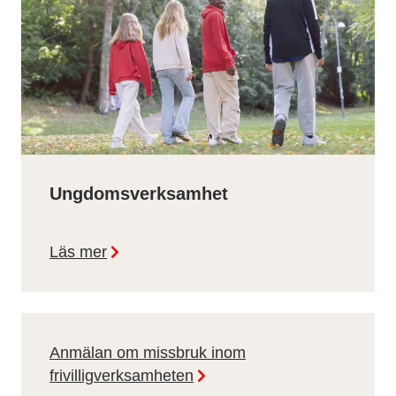
Ungdomsverksamhet
Läs mer
Anmälan om missbruk inom
frivilligverksamheten