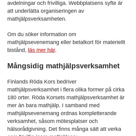
avdelningar och frivilliga. Webbplatsens syfte är
att underlätta organiseringen av
mathjälpsverksamheten.
Om du söker information om
mathjälpsevenemang eller betalkort för materiellt
bistånd,
läs mer här
.
Mångsidig mathjälpsverksamhet
Finlands Röda Kors bedriver
mathjälpsverksamhet i flera olika former på cirka
180 orter. Röda Korsets mathjälpsverksamhet är
mer än bara mathjälp. I samband med
mathjälpsevenemang ordnas kompletterande
verksamhet, såsom mötesplatser och
hälsorådgivning. Det finns många sätt att verka