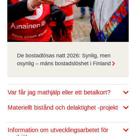
De bostadlösas natt 2026: Synlig, men
osynlig – mäns bostadslöshet i Finland
Var får jag mathjälp eller ett betalkort?
Materiellt bistånd och delaktighet -projekt
Information om utvecklingsarbetet för