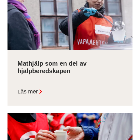
Mathjälp som en del av
hjälpberedskapen
Läs mer