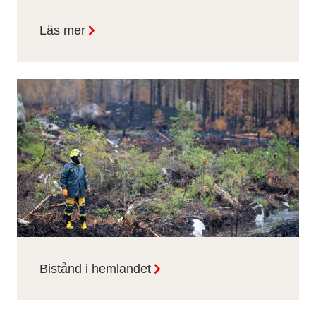
Läs mer
Bistånd i hemlandet