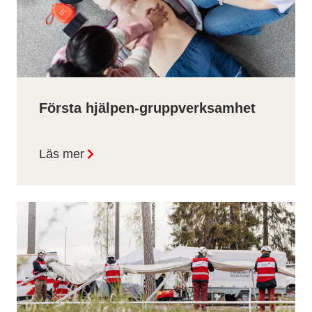
Första hjälpen-gruppverksamhet
Läs mer