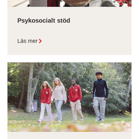
Psykosocialt stöd
Läs mer