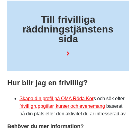
Till frivilliga
räddningstjänstens
sida
Hur blir jag en frivillig?
Skapa din profil på OMA Röda Kor
s och sök efter
frivilligruppgifter, kurser och evenemang
baserat
på din plats eller den aktivitet du är intresserad av.
Behöver du mer information?