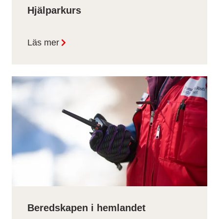
Hjälparkurs
Läs mer
Beredskapen i hemlandet