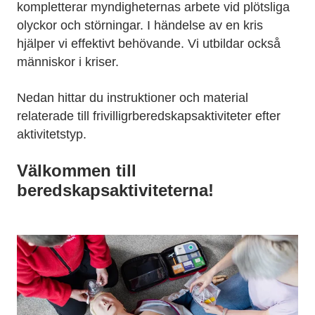
kompletterar myndigheternas arbete vid plötsliga
olyckor och störningar. I händelse av en kris
hjälper vi effektivt behövande. Vi utbildar också
människor i kriser.
Nedan hittar du instruktioner och material
relaterade till frivilligrberedskapsaktiviteter efter
aktivitetstyp.
Välkommen till
beredskapsaktiviteterna!