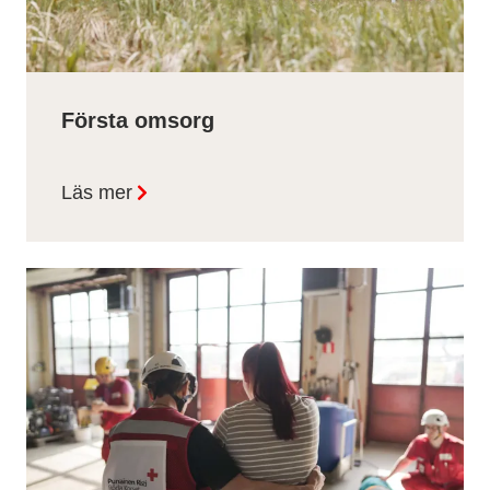
Första omsorg
Läs mer