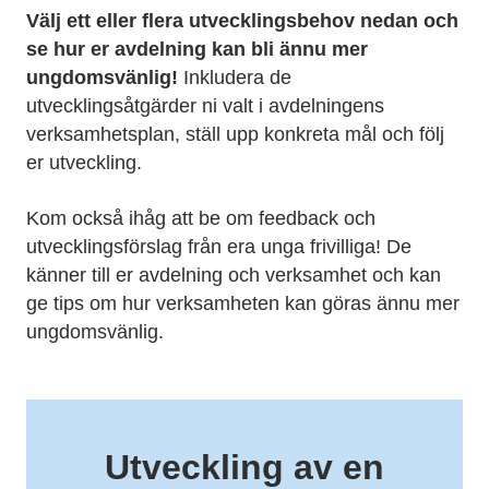
Välj ett eller flera utvecklingsbehov nedan och
se hur er avdelning kan bli ännu mer
ungdomsvänlig!
Inkludera de
utvecklingsåtgärder ni valt i avdelningens
verksamhetsplan, ställ upp konkreta mål och följ
er utveckling.
Kom också ihåg att be om feedback och
utvecklingsförslag från era unga frivilliga! De
känner till er avdelning och verksamhet och kan
ge tips om hur verksamheten kan göras ännu mer
ungdomsvänlig.
Utveckling av en