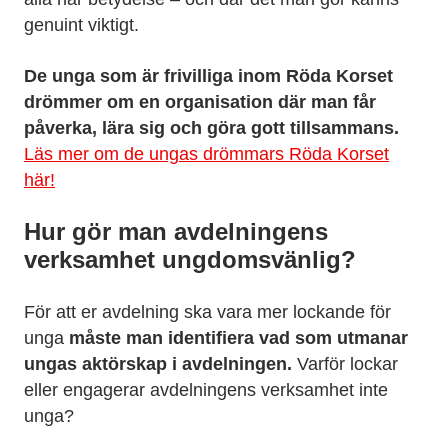
genuint viktigt.
De unga som är frivilliga inom Röda Korset
drömmer om en organisation där man får
påverka, lära sig och göra gott tillsammans.
Läs mer om de ungas drömmars Röda Korset
här!
Hur gör man avdelningens
verksamhet ungdomsvänlig?
För att er avdelning ska vara mer lockande för
unga
måste man identifiera vad som utmanar
ungas aktörskap i avdelningen.
Varför lockar
eller engagerar avdelningens verksamhet inte
unga?