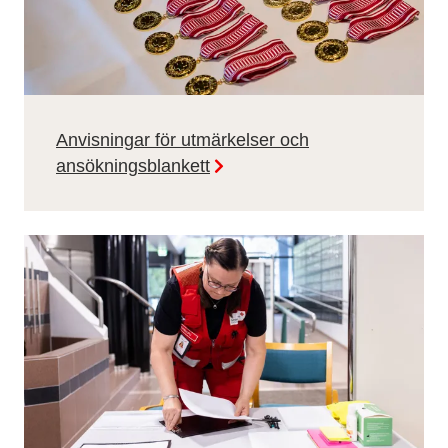
Anvisningar för utmärkelser och
ansökningsblankett