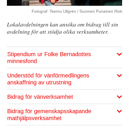
Fotograf: Teemu Ullgrén / Suomen Punainen Risti
Lokalavdelningen kan ansöka om bidrag till sin
avdelning för att stödja olika verksamheter.
Stipendium ur Folke Bernadottes
minnesfond
Understöd för vänförmedlingens
anskaffning av utrustning
Bidrag för vänverksamhet
Bidrag för gemenskapsskapande
mathjälpsverksamhet