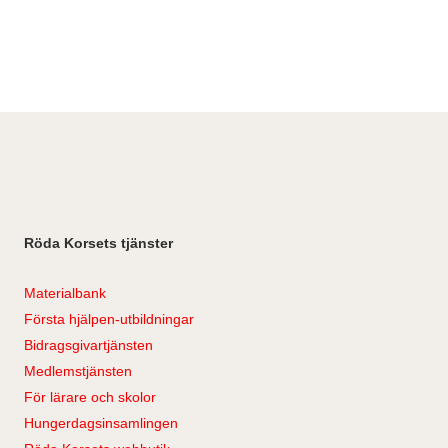
Röda Korsets tjänster
Materialbank
Första hjälpen-utbildningar
Bidragsgivartjänsten
Medlemstjänsten
För lärare och skolor
Hungerdagsinsamlingen