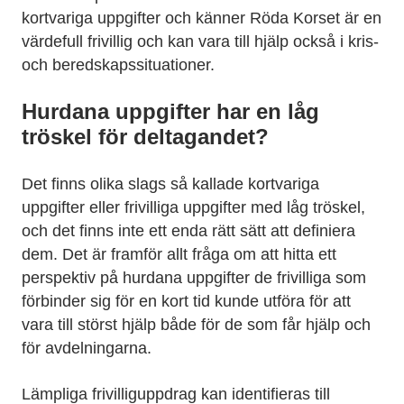
kortvariga uppgifter och känner Röda Korset är en
värdefull frivillig och kan vara till hjälp också i kris-
och beredskapssituationer.
Hurdana uppgifter har en låg
tröskel för deltagandet?
Det finns olika slags så kallade kortvariga
uppgifter eller frivilliga uppgifter med låg tröskel,
och det finns inte ett enda rätt sätt att definiera
dem. Det är framför allt fråga om att hitta ett
perspektiv på hurdana uppgifter de frivilliga som
förbinder sig för en kort tid kunde utföra för att
vara till störst hjälp både för de som får hjälp och
för avdelningarna.
Lämpliga frivilliguppdrag kan identifieras till