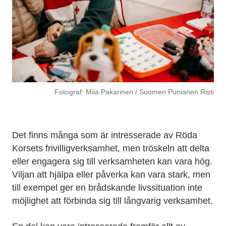
Fotograf: Miia Pakarinen / Suomen Punianen Risti
Det finns många som är intresserade av Röda
Korsets frivilligverksamhet, men tröskeln att delta
eller engagera sig till verksamheten kan vara hög.
Viljan att hjälpa eller påverka kan vara stark, men
till exempel ger en brådskande livssituation inte
möjlighet att förbinda sig till långvarig verksamhet.