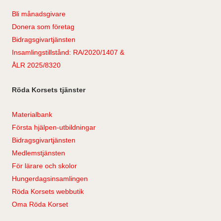
Bli månadsgivare
Donera som företag
Bidragsgivartjänsten
Insamlingstillstånd: RA/2020/1407 &
ÅLR 2025/8320
Röda Korsets tjänster
Materialbank
Första hjälpen-utbildningar
Bidragsgivartjänsten
Medlemstjänsten
För lärare och skolor
Hungerdagsinsamlingen
Röda Korsets webbutik
Oma Röda Korset