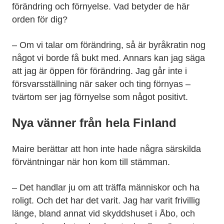
förändring och förnyelse. Vad betyder de här
orden för dig?
– Om vi talar om förändring, så är byråkratin nog
något vi borde få bukt med. Annars kan jag säga
att jag är öppen för förändring. Jag går inte i
försvarsställning när saker och ting förnyas –
tvärtom ser jag förnyelse som något positivt.
Nya vänner från hela Finland
Maire berättar att hon inte hade några särskilda
förväntningar när hon kom till stämman.
– Det handlar ju om att träffa människor och ha
roligt. Och det har det varit. Jag har varit frivillig
länge, bland annat vid skyddshuset i Åbo, och