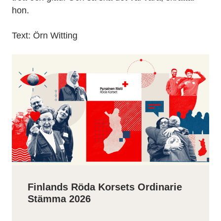
hon.
Text: Örn Witting
Finlands Röda Korsets Ordinarie
Stämma 2026