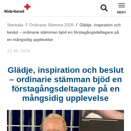
MENY
Startsida
Ordinarie Stämma 2026
Glädje, inspiration och
beslut – ordinarie stämman bjöd en förstagångsdeltagare på
en mångsidig upplevelse
22.06.2026
Glädje, inspiration och beslut
– ordinarie stämman bjöd en
förstagångsdeltagare på en
mångsidig upplevelse